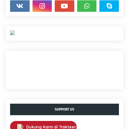
SUPPORT US
Dukung Kami di Trakteer