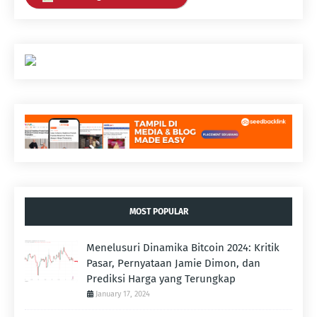
MOST POPULAR
Menelusuri Dinamika Bitcoin 2024: Kritik
Pasar, Pernyataan Jamie Dimon, dan
Prediksi Harga yang Terungkap
January 17, 2024