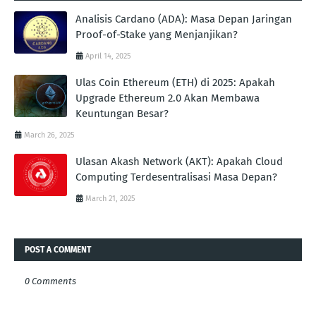
Analisis Cardano (ADA): Masa Depan Jaringan
Proof-of-Stake yang Menjanjikan?
April 14, 2025
Ulas Coin Ethereum (ETH) di 2025: Apakah
Upgrade Ethereum 2.0 Akan Membawa
Keuntungan Besar?
March 26, 2025
Ulasan Akash Network (AKT): Apakah Cloud
Computing Terdesentralisasi Masa Depan?
March 21, 2025
POST A COMMENT
0 Comments