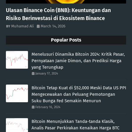
Ulasan Binance Coin (BNB): Keuntungan dan
Risiko Berinvestasi di Ekosistem Binance
Muhamad Ali
March 14, 2026
Popular Posts
Menelusuri Dinamika Bitcoin 2024: Kritik Pasar,
Pernyataan Jamie Dimon, dan Prediksi Harga
yang Terungkap
January 17, 2024
Bitcoin Tetap Kuat di $52,000 Meski Data US PPI
Mengecewakan dan Peluang Pemotongan
Suku Bunga Fed Semakin Menurun
February 16, 2024
Bitcoin Menunjukkan Tanda-tanda Klasik,
Analis Pasar Perkirakan Kenaikan Harga BTC