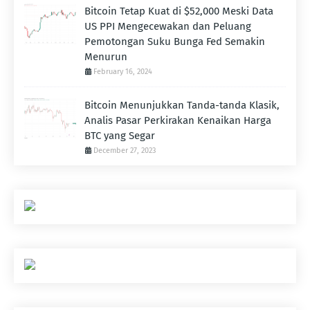
Bitcoin Tetap Kuat di $52,000 Meski Data
US PPI Mengecewakan dan Peluang
Pemotongan Suku Bunga Fed Semakin
Menurun
February 16, 2024
Bitcoin Menunjukkan Tanda-tanda Klasik,
Analis Pasar Perkirakan Kenaikan Harga
BTC yang Segar
December 27, 2023