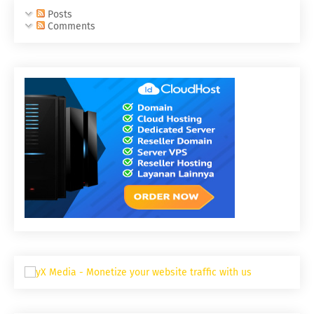
Posts
Comments