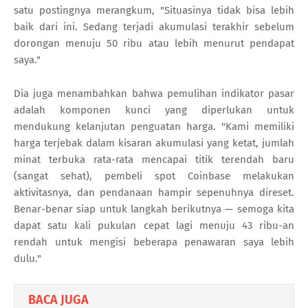
satu postingnya merangkum, "Situasinya tidak bisa lebih
baik dari ini. Sedang terjadi akumulasi terakhir sebelum
dorongan menuju 50 ribu atau lebih menurut pendapat
saya."
Dia juga menambahkan bahwa pemulihan indikator pasar
adalah komponen kunci yang diperlukan untuk
mendukung kelanjutan penguatan harga. "Kami memiliki
harga terjebak dalam kisaran akumulasi yang ketat, jumlah
minat terbuka rata-rata mencapai titik terendah baru
(sangat sehat), pembeli spot Coinbase melakukan
aktivitasnya, dan pendanaan hampir sepenuhnya direset.
Benar-benar siap untuk langkah berikutnya — semoga kita
dapat satu kali pukulan cepat lagi menuju 43 ribu-an
rendah untuk mengisi beberapa penawaran saya lebih
dulu."
BACA JUGA