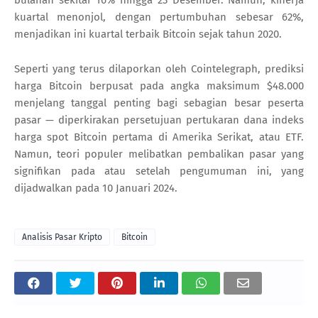
kuartal menonjol, dengan pertumbuhan sebesar 62%,
menjadikan ini kuartal terbaik Bitcoin sejak tahun 2020.
Seperti yang terus dilaporkan oleh Cointelegraph, prediksi
harga Bitcoin berpusat pada angka maksimum $48.000
menjelang tanggal penting bagi sebagian besar peserta
pasar — diperkirakan persetujuan pertukaran dana indeks
harga spot Bitcoin pertama di Amerika Serikat, atau ETF.
Namun, teori populer melibatkan pembalikan pasar yang
signifikan pada atau setelah pengumuman ini, yang
dijadwalkan pada 10 Januari 2024.
Analisis Pasar Kripto
Bitcoin