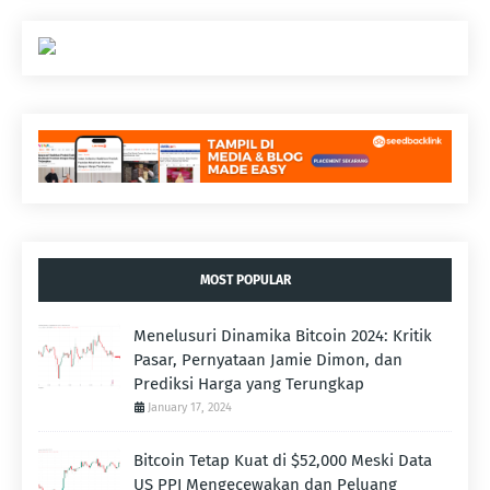
MOST POPULAR
Menelusuri Dinamika Bitcoin 2024: Kritik
Pasar, Pernyataan Jamie Dimon, dan
Prediksi Harga yang Terungkap
January 17, 2024
Bitcoin Tetap Kuat di $52,000 Meski Data
US PPI Mengecewakan dan Peluang