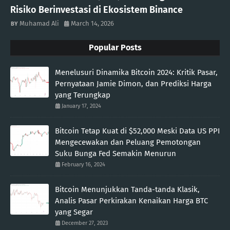
Risiko Berinvestasi di Ekosistem Binance
Muhamad Ali
March 14, 2026
Popular Posts
Menelusuri Dinamika Bitcoin 2024: Kritik Pasar,
Pernyataan Jamie Dimon, dan Prediksi Harga
yang Terungkap
January 17, 2024
Bitcoin Tetap Kuat di $52,000 Meski Data US PPI
Mengecewakan dan Peluang Pemotongan
Suku Bunga Fed Semakin Menurun
February 16, 2024
Bitcoin Menunjukkan Tanda-tanda Klasik,
Analis Pasar Perkirakan Kenaikan Harga BTC
yang Segar
December 27, 2023