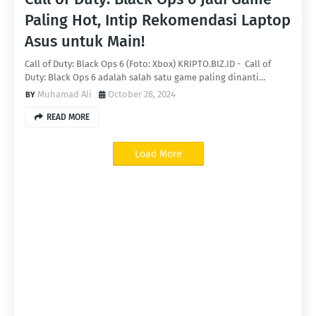
Paling Hot, Intip Rekomendasi Laptop
Asus untuk Main!
Call of Duty: Black Ops 6 (Foto: Xbox) KRIPTO.BIZ.ID - Call of
Duty: Black Ops 6 adalah salah satu game paling dinanti…
Muhamad Ali
October 28, 2024
READ MORE
Load More