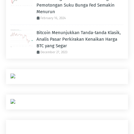
Pemotongan Suku Bunga Fed Semakin
Menurun
February 16, 2024
Bitcoin Menunjukkan Tanda-tanda Klasik,
Analis Pasar Perkirakan Kenaikan Harga
BTC yang Segar
December 27, 2023