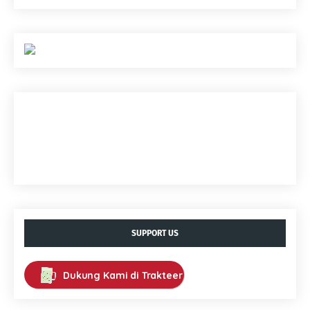
SUPPORT US
Dukung Kami di Trakteer