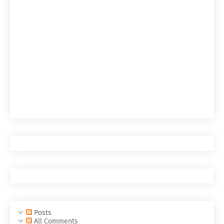
Posts
All Comments