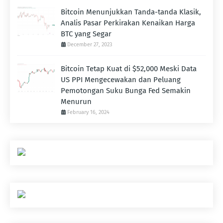
Bitcoin Menunjukkan Tanda-tanda Klasik,
Analis Pasar Perkirakan Kenaikan Harga
BTC yang Segar
December 27, 2023
Bitcoin Tetap Kuat di $52,000 Meski Data
US PPI Mengecewakan dan Peluang
Pemotongan Suku Bunga Fed Semakin
Menurun
February 16, 2024