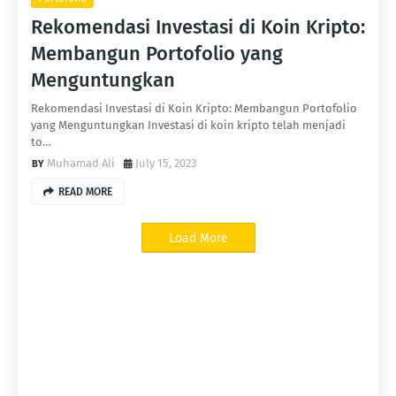
Rekomendasi Investasi di Koin Kripto:
Membangun Portofolio yang
Menguntungkan
Rekomendasi Investasi di Koin Kripto: Membangun Portofolio
yang Menguntungkan Investasi di koin kripto telah menjadi
to…
Muhamad Ali
July 15, 2023
READ MORE
Load More