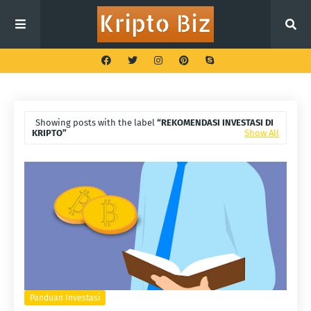
Showing posts with the label
REKOMENDASI INVESTASI DI
KRIPTO
Show All
Panduan Investasi