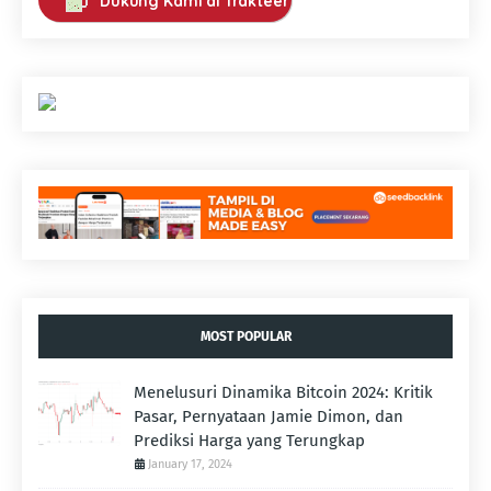
Dukung Kami di Trakteer
MOST POPULAR
Menelusuri Dinamika Bitcoin 2024: Kritik
Pasar, Pernyataan Jamie Dimon, dan
Prediksi Harga yang Terungkap
January 17, 2024