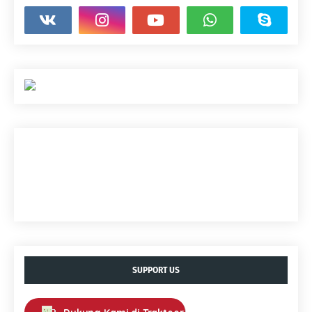
SUPPORT US