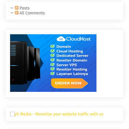
Posts
All Comments