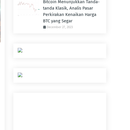
Bitcoin Menunjukkan Tanda-
tanda Klasik, Analis Pasar
Perkirakan Kenaikan Harga
BTC yang Segar
December 27, 2023