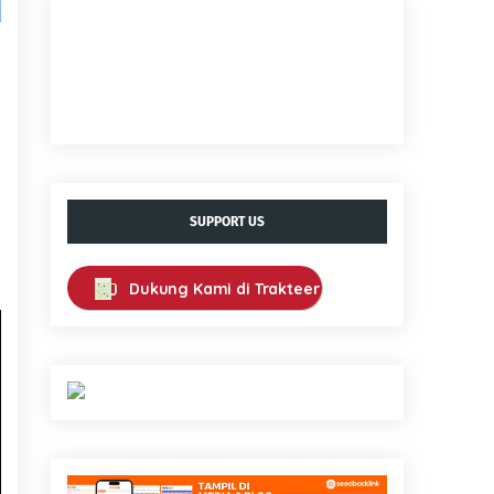
SUPPORT US
Dukung Kami di Trakteer