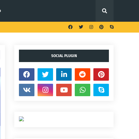
o
SOCIAL PLUGIN