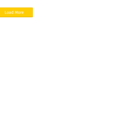
Load More