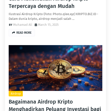
Terpercaya dengan Mudah
Ilustrasi Airdrop Kripto (Foto: Photo.qlee.xyz) KRIPTO.BIZ.ID -
Dalam dunia kripto, airdrop menjadi salah …
Muhamad Ali
March 15, 2025
READ MORE
Airdrop
Bagaimana Airdrop Kripto
Menghadirkan Peluang Investasi bagi