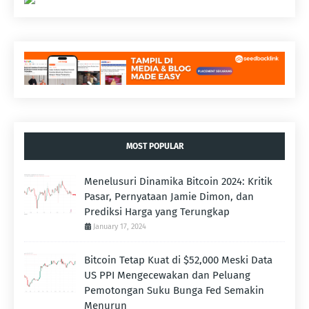
MOST POPULAR
Menelusuri Dinamika Bitcoin 2024: Kritik
Pasar, Pernyataan Jamie Dimon, dan
Prediksi Harga yang Terungkap
January 17, 2024
Bitcoin Tetap Kuat di $52,000 Meski Data
US PPI Mengecewakan dan Peluang
Pemotongan Suku Bunga Fed Semakin
Menurun