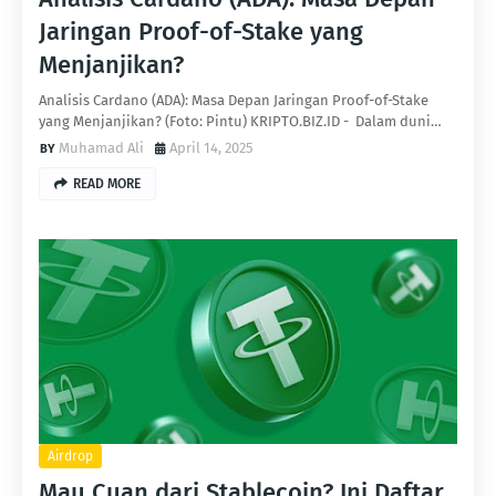
Jaringan Proof-of-Stake yang
Menjanjikan?
Analisis Cardano (ADA): Masa Depan Jaringan Proof-of-Stake
yang Menjanjikan? (Foto: Pintu) KRIPTO.BIZ.ID - Dalam duni…
Muhamad Ali
April 14, 2025
READ MORE
Airdrop
Mau Cuan dari Stablecoin? Ini Daftar