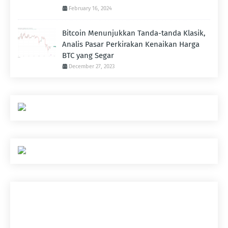
February 16, 2024
Bitcoin Menunjukkan Tanda-tanda Klasik,
Analis Pasar Perkirakan Kenaikan Harga
BTC yang Segar
December 27, 2023