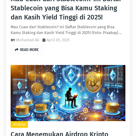
Stablecoin yang Bisa Kamu Staking
dan Kasih Yield Tinggi di 2025!
Mau Cuan dari Stablecoin? Ini Daftar Stablecoin yang Bisa
Kamu Staking dan Kasih Yield Tinggi di 2025! (Foto: Pixabay) …
Muhamad Ali
April 05, 2025
READ MORE
Airdrop
Cara Menemukan Airdrop Kripto