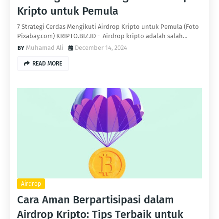
Kripto untuk Pemula
7 Strategi Cerdas Mengikuti Airdrop Kripto untuk Pemula (Foto
Pixabay.com) KRIPTO.BIZ.ID - Airdrop kripto adalah salah…
Muhamad Ali
December 14, 2024
READ MORE
Airdrop
Cara Aman Berpartisipasi dalam
Airdrop Kripto: Tips Terbaik untuk