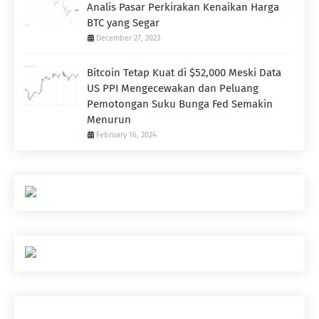
Analis Pasar Perkirakan Kenaikan Harga
BTC yang Segar
December 27, 2023
Bitcoin Tetap Kuat di $52,000 Meski Data
US PPI Mengecewakan dan Peluang
Pemotongan Suku Bunga Fed Semakin
Menurun
February 16, 2024