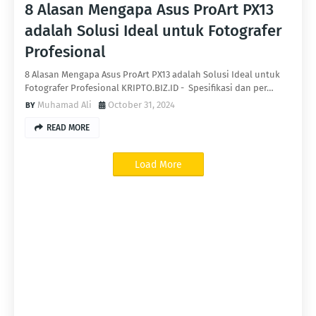
8 Alasan Mengapa Asus ProArt PX13
adalah Solusi Ideal untuk Fotografer
Profesional
8 Alasan Mengapa Asus ProArt PX13 adalah Solusi Ideal untuk
Fotografer Profesional KRIPTO.BIZ.ID - Spesifikasi dan per…
Muhamad Ali
October 31, 2024
READ MORE
Load More