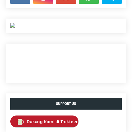
SUPPORT US
Dukung Kami di Trakteer