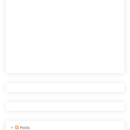
Posts