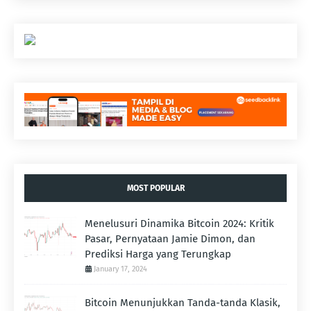
MOST POPULAR
Menelusuri Dinamika Bitcoin 2024: Kritik
Pasar, Pernyataan Jamie Dimon, dan
Prediksi Harga yang Terungkap
January 17, 2024
Bitcoin Menunjukkan Tanda-tanda Klasik,