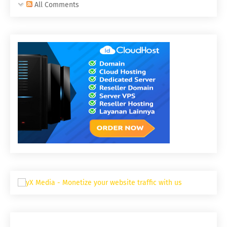
All Comments